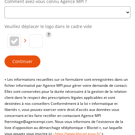
Comment avez-vous connu Agence MPI ?
Veuillez déplacer le logo dans le cadre vide
Continuer
« Les informations recueillies sur ce formulaire sont enregistrées dans un
fichier informatisé par Agence MPI pour gérer votre demande de contact.
Elles sont conservées pour la durée nécessaire à la gestion de la relation
client dans le respect des prescriptions légales applicables et sont
destinées à nos conseillers Conformément à la loi « informatique et
libertés », vous pouvez exercer votre droit d'accès aux données vous
concernant et les faire rectifier en contactant Agence MPI
lhermitage@agencempi.com. Nous vous informons de l'existence de la
liste d'opposition au démarchage téléphonique « Bloctel », sur laquelle
vous pouvez vous inscrire ici :
https://www.bloctel.gouv.fr/
»