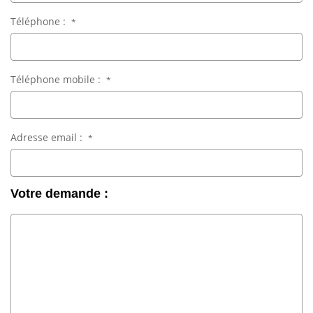
Téléphone :
*
Téléphone mobile :
*
Adresse email :
*
Votre demande :