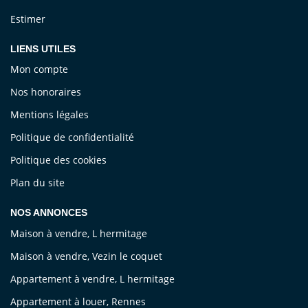
Estimer
LIENS UTILES
Mon compte
Nos honoraires
Mentions légales
Politique de confidentialité
Politique des cookies
Plan du site
NOS ANNONCES
Maison à vendre, L hermitage
Maison à vendre, Vezin le coquet
Appartement à vendre, L hermitage
Appartement à louer, Rennes