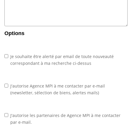
Options
Je souhaite être alerté par email de toute nouveauté
correspondant à ma recherche ci-dessus
J'autorise Agence MPI à me contacter par e-mail
(newsletter, sélection de biens, alertes mails)
J'autorise les partenaires de Agence MPI à me contacter
par e-mail.