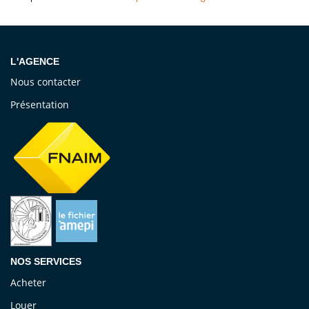
L'AGENCE
Nous contacter
Présentation
NOS SERVICES
Acheter
Louer