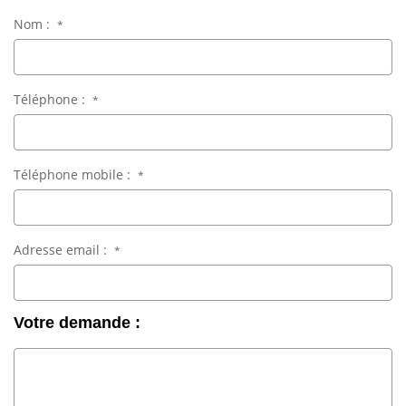
Nom :
*
Téléphone :
*
Téléphone mobile :
*
Adresse email :
*
Votre demande :