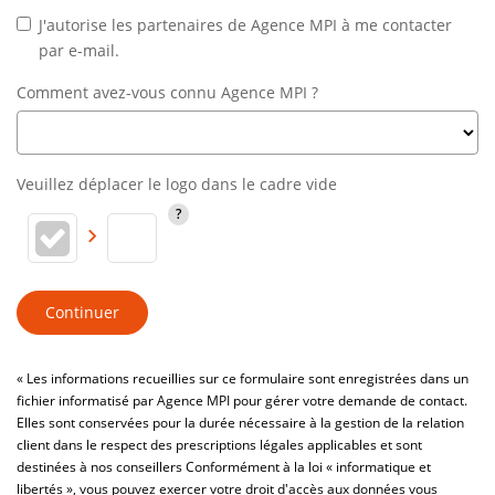
J'autorise les partenaires de Agence MPI à me contacter
par e-mail.
Comment avez-vous connu Agence MPI ?
Veuillez déplacer le logo dans le cadre vide
Continuer
« Les informations recueillies sur ce formulaire sont enregistrées dans un
fichier informatisé par Agence MPI pour gérer votre demande de contact.
Elles sont conservées pour la durée nécessaire à la gestion de la relation
client dans le respect des prescriptions légales applicables et sont
destinées à nos conseillers Conformément à la loi « informatique et
libertés », vous pouvez exercer votre droit d'accès aux données vous