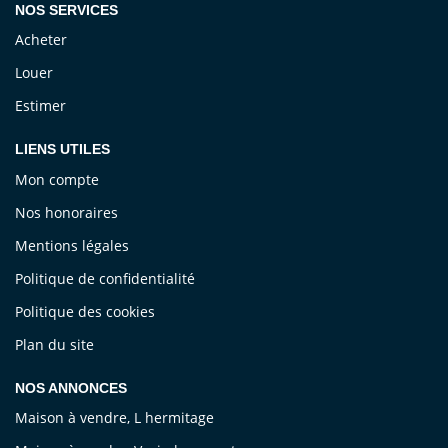
NOS SERVICES
Acheter
Louer
Estimer
LIENS UTILES
Mon compte
Nos honoraires
Mentions légales
Politique de confidentialité
Politique des cookies
Plan du site
NOS ANNONCES
Maison à vendre, L hermitage