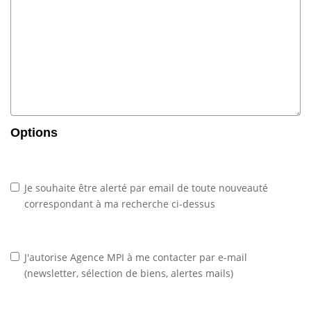
Options
Je souhaite être alerté par email de toute nouveauté
correspondant à ma recherche ci-dessus
J'autorise Agence MPI à me contacter par e-mail
(newsletter, sélection de biens, alertes mails)