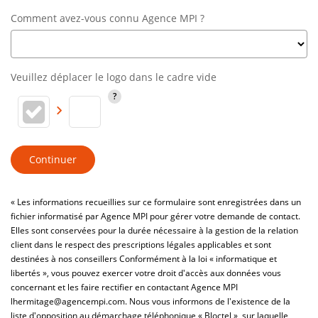
Comment avez-vous connu Agence MPI ?
Veuillez déplacer le logo dans le cadre vide
Continuer
« Les informations recueillies sur ce formulaire sont enregistrées dans un
fichier informatisé par Agence MPI pour gérer votre demande de contact.
Elles sont conservées pour la durée nécessaire à la gestion de la relation
client dans le respect des prescriptions légales applicables et sont
destinées à nos conseillers Conformément à la loi « informatique et
libertés », vous pouvez exercer votre droit d'accès aux données vous
concernant et les faire rectifier en contactant Agence MPI
lhermitage@agencempi.com. Nous vous informons de l'existence de la
liste d'opposition au démarchage téléphonique « Bloctel », sur laquelle