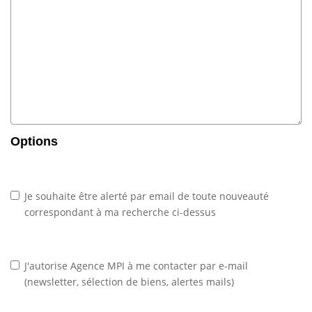
Options
Je souhaite être alerté par email de toute nouveauté
correspondant à ma recherche ci-dessus
J'autorise Agence MPI à me contacter par e-mail
(newsletter, sélection de biens, alertes mails)