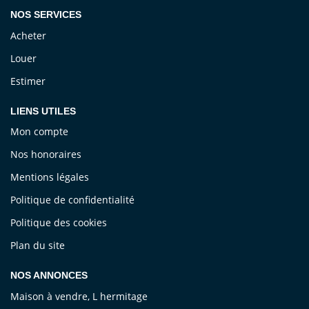
NOS SERVICES
Acheter
Louer
Estimer
LIENS UTILES
Mon compte
Nos honoraires
Mentions légales
Politique de confidentialité
Politique des cookies
Plan du site
NOS ANNONCES
Maison à vendre, L hermitage