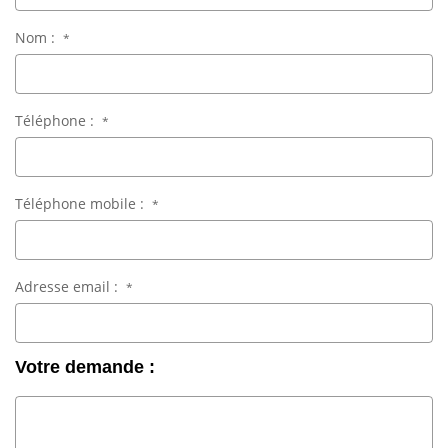
Nom :
*
Téléphone :
*
Téléphone mobile :
*
Adresse email :
*
Votre demande :