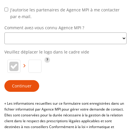
J'autorise les partenaires de Agence MPI à me contacter
par e-mail.
Comment avez-vous connu Agence MPI ?
Veuillez déplacer le logo dans le cadre vide
Continuer
« Les informations recueillies sur ce formulaire sont enregistrées dans un
fichier informatisé par Agence MPI pour gérer votre demande de contact.
Elles sont conservées pour la durée nécessaire à la gestion de la relation
client dans le respect des prescriptions légales applicables et sont
destinées à nos conseillers Conformément à la loi « informatique et