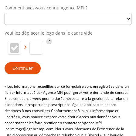
Comment avez-vous connu Agence MPI ?
Veuillez déplacer le logo dans le cadre vide
Continuer
« Les informations recueillies sur ce formulaire sont enregistrées dans un
fichier informatisé par Agence MPI pour gérer votre demande de contact.
Elles sont conservées pour la durée nécessaire à la gestion de la relation
client dans le respect des prescriptions légales applicables et sont
destinées à nos conseillers Conformément à la loi « informatique et
libertés », vous pouvez exercer votre droit d'accès aux données vous
concernant et les faire rectifier en contactant Agence MPI
lhermitage@agencempi.com. Nous vous informons de l'existence de la
liste d'opposition au démarchage téléphonique « Bloctel », sur laquelle