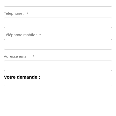
Téléphone :
*
Téléphone mobile :
*
Adresse email :
*
Votre demande :