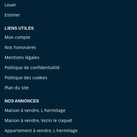
Louer
Estimer
LIENS UTILES
Mon compte
Nos honoraires
Mentions légales
Politique de confidentialité
Politique des cookies
Plan du site
NOS ANNONCES
Maison à vendre, L hermitage
Maison à vendre, Vezin le coquet
Appartement à vendre, L hermitage