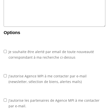
Options
Je souhaite être alerté par email de toute nouveauté
correspondant à ma recherche ci-dessus
J'autorise Agence MPI à me contacter par e-mail
(newsletter, sélection de biens, alertes mails)
J'autorise les partenaires de Agence MPI à me contacter
par e-mail.