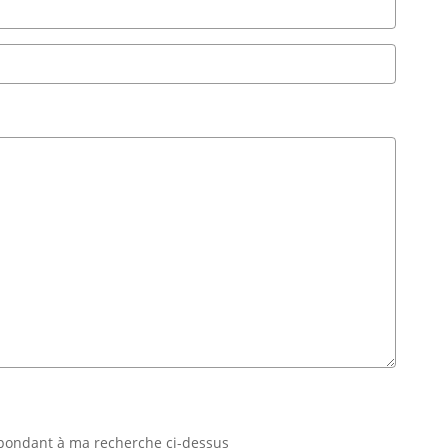
espondant à ma recherche ci-dessus