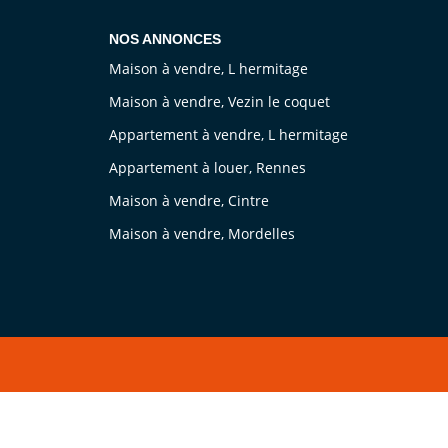
NOS ANNONCES
Maison à vendre, L hermitage
Maison à vendre, Vezin le coquet
Appartement à vendre, L hermitage
Appartement à louer, Rennes
Maison à vendre, Cintre
Maison à vendre, Mordelles