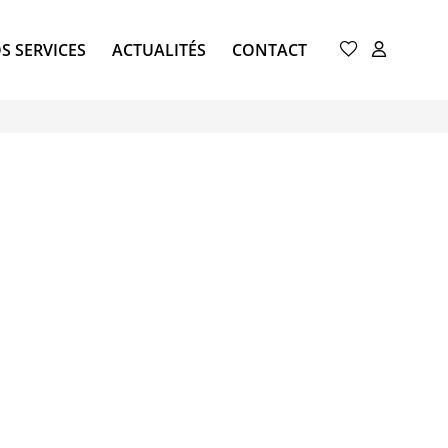
S SERVICES
ACTUALITÉS
CONTACT