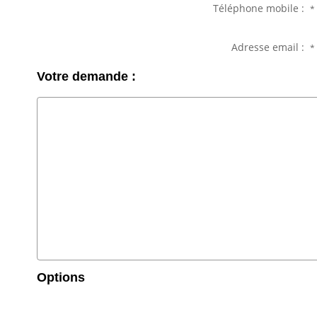
Téléphone mobile :
*
Adresse email :
*
Votre demande :
Options