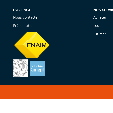
L'AGENCE
NOS SERVI
Nous contacter
Acheter
Présentation
Louer
Estimer