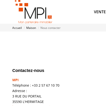
VENTE
Accueil
Maison
Nous contacter
Contactez-nous
MPI
Téléphone :
+33 2 57 67 10 70
Adresse :
3 RUE DU PORTAIL
35590
L'HERMITAGE