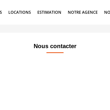
S
LOCATIONS
ESTIMATION
NOTRE AGENCE
NO
Nous contacter