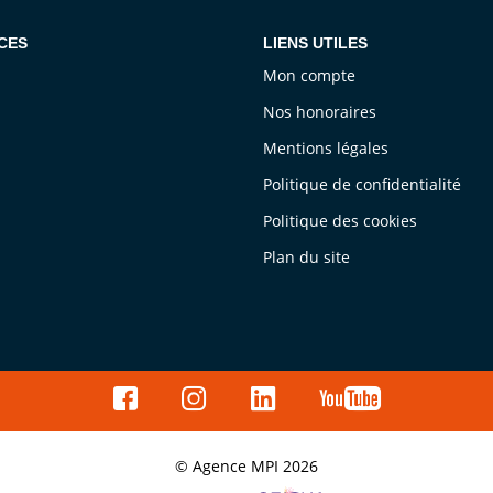
CES
LIENS UTILES
Mon compte
Nos honoraires
Mentions légales
Politique de confidentialité
Politique des cookies
Plan du site
© Agence MPI 2026