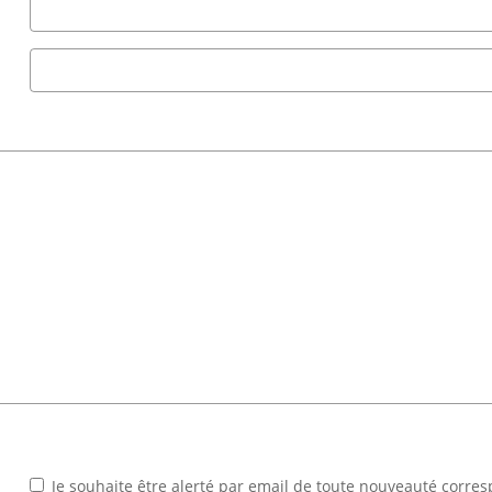
Je souhaite être alerté par email de toute nouveauté corr