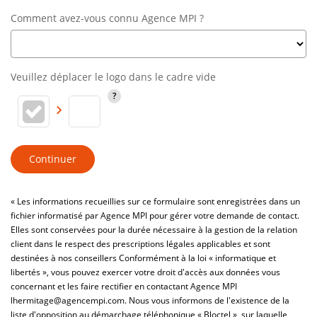
Comment avez-vous connu Agence MPI ?
Veuillez déplacer le logo dans le cadre vide
Continuer
« Les informations recueillies sur ce formulaire sont enregistrées dans un
fichier informatisé par Agence MPI pour gérer votre demande de contact.
Elles sont conservées pour la durée nécessaire à la gestion de la relation
client dans le respect des prescriptions légales applicables et sont
destinées à nos conseillers Conformément à la loi « informatique et
libertés », vous pouvez exercer votre droit d'accès aux données vous
concernant et les faire rectifier en contactant Agence MPI
lhermitage@agencempi.com. Nous vous informons de l'existence de la
liste d'opposition au démarchage téléphonique « Bloctel », sur laquelle