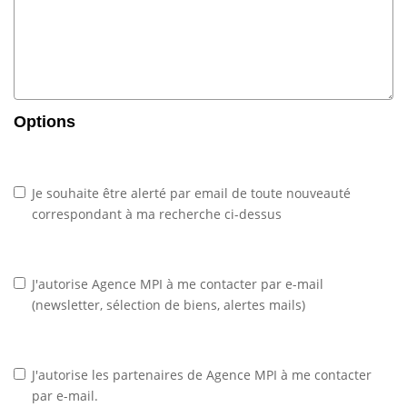
Options
Je souhaite être alerté par email de toute nouveauté
correspondant à ma recherche ci-dessus
J'autorise Agence MPI à me contacter par e-mail
(newsletter, sélection de biens, alertes mails)
J'autorise les partenaires de Agence MPI à me contacter
par e-mail.