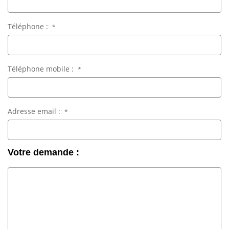
Téléphone :
*
Téléphone mobile :
*
Adresse email :
*
Votre demande :