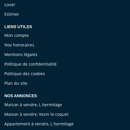
Louer
Estimer
LIENS UTILES
Mon compte
Nos honoraires
Mentions légales
Politique de confidentialité
Politique des cookies
Plan du site
NOS ANNONCES
Maison à vendre, L hermitage
Maison à vendre, Vezin le coquet
Appartement à vendre, L hermitage