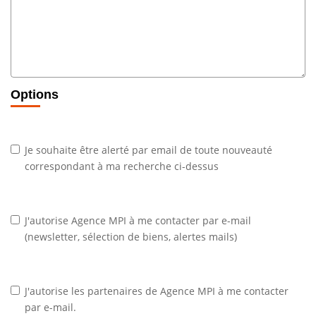
Options
Je souhaite être alerté par email de toute nouveauté
correspondant à ma recherche ci-dessus
J'autorise Agence MPI à me contacter par e-mail
(newsletter, sélection de biens, alertes mails)
J'autorise les partenaires de Agence MPI à me contacter
par e-mail.