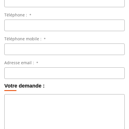
Téléphone :
*
Téléphone mobile :
*
Adresse email :
*
Votre demande :