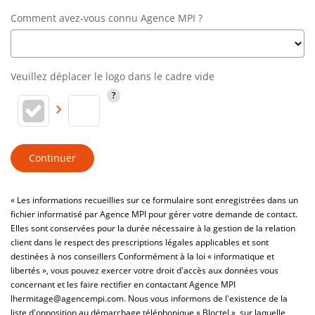
Comment avez-vous connu Agence MPI ?
Veuillez déplacer le logo dans le cadre vide
Continuer
« Les informations recueillies sur ce formulaire sont enregistrées dans un
fichier informatisé par Agence MPI pour gérer votre demande de contact.
Elles sont conservées pour la durée nécessaire à la gestion de la relation
client dans le respect des prescriptions légales applicables et sont
destinées à nos conseillers Conformément à la loi « informatique et
libertés », vous pouvez exercer votre droit d'accès aux données vous
concernant et les faire rectifier en contactant Agence MPI
lhermitage@agencempi.com. Nous vous informons de l'existence de la
liste d'opposition au démarchage téléphonique « Bloctel », sur laquelle