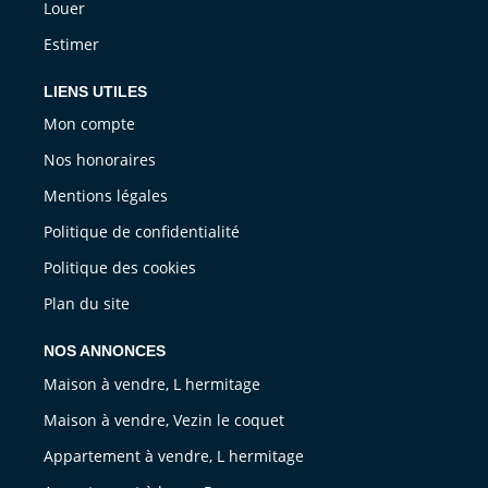
Louer
Estimer
LIENS UTILES
Mon compte
Nos honoraires
Mentions légales
Politique de confidentialité
Politique des cookies
Plan du site
NOS ANNONCES
Maison à vendre, L hermitage
Maison à vendre, Vezin le coquet
Appartement à vendre, L hermitage