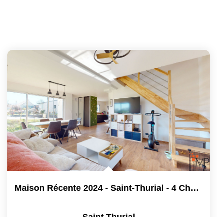
Maison Récente 2024 - Saint-Thurial - 4 Chambres - DPE A
Saint Thurial