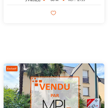
Exclusif