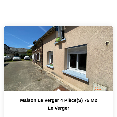
Maison Le Verger 4 Pièce(s) 75 M2
Le Verger