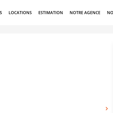
S
LOCATIONS
ESTIMATION
NOTRE AGENCE
NO