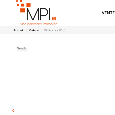
VENTE
Accueil
Maison
Référence 817
Vendu