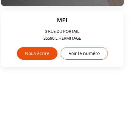
MPI
3 RUE DU PORTAIL
35590
L'HERMITAGE
Nous écrire
Voir le numéro