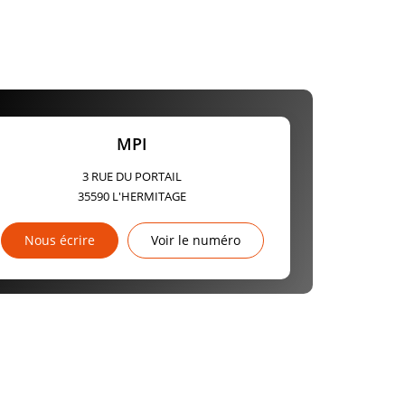
MPI
3 RUE DU PORTAIL
35590
L'HERMITAGE
Nous écrire
Voir le numéro