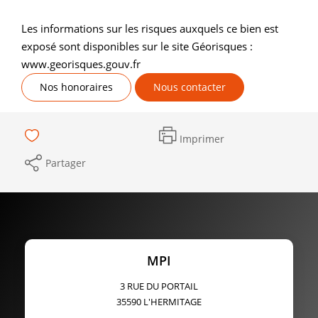
Les informations sur les risques auxquels ce bien est
exposé sont disponibles sur le site Géorisques :
www.georisques.gouv.fr
Nos honoraires
Nous contacter
Imprimer
Partager
MPI
3 RUE DU PORTAIL
35590
L'HERMITAGE