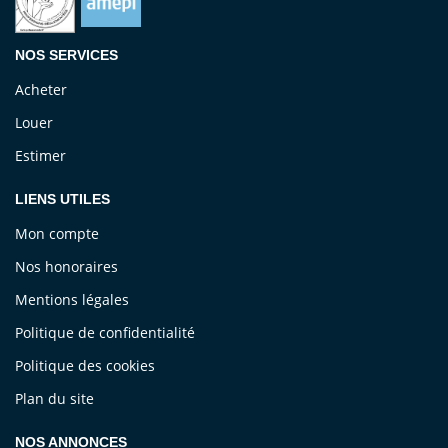
NOS SERVICES
Acheter
Louer
Estimer
LIENS UTILES
Mon compte
Nos honoraires
Mentions légales
Politique de confidentialité
Politique des cookies
Plan du site
NOS ANNONCES