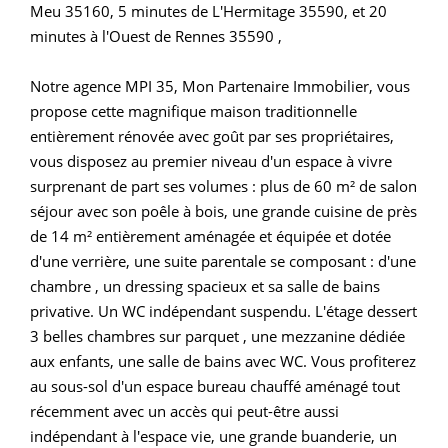
Meu 35160, 5 minutes de L'Hermitage 35590, et 20
minutes à l'Ouest de Rennes 35590 ,
Notre agence MPI 35, Mon Partenaire Immobilier, vous
propose cette magnifique maison traditionnelle
entièrement rénovée avec goût par ses propriétaires,
vous disposez au premier niveau d'un espace à vivre
surprenant de part ses volumes : plus de 60 m² de salon
séjour avec son poêle à bois, une grande cuisine de près
de 14 m² entièrement aménagée et équipée et dotée
d'une verrière, une suite parentale se composant : d'une
chambre , un dressing spacieux et sa salle de bains
privative. Un WC indépendant suspendu. L'étage dessert
3 belles chambres sur parquet , une mezzanine dédiée
aux enfants, une salle de bains avec WC. Vous profiterez
au sous-sol d'un espace bureau chauffé aménagé tout
récemment avec un accès qui peut-être aussi
indépendant à l'espace vie, une grande buanderie, un