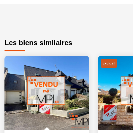
Les biens similaires
Exclusif