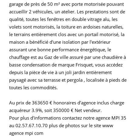
garage de près de 50 m² avec porte motorisée pouvant
accueillir 2 véhicules, un atelier. Les prestations sont de
qualité, toutes les fenêtres en double vitrage alu, les
volets sont motorisés, la toiture en ardoises naturelles,
le terrains entièrement clos avec un portail motorisé, la
maison a bénéficié d'une isolation par l'extérieur
assurant une bonne performance énergétique, le
chauffage est au Gaz de ville assuré par une chaudière à
basse condensation de marque Frisquet, vous accédez
depuis la pièce de vie à un joli jardin entièrement
paysagé avec sa terrasse et pergola , localisée à pieds de
toutes les commodités.
Au prix de 363650 € honoraires d'agence inclus charge
acquéreur 3.9%, soit 350000 € Net vendeur.
Pour plus d'informations contactez notre agence MPI 35
au 02.57.67.10.70 plus de photos sur le site www
agence mpi com