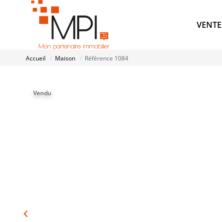
VENTE
Accueil
Maison
Référence 1084
Vendu