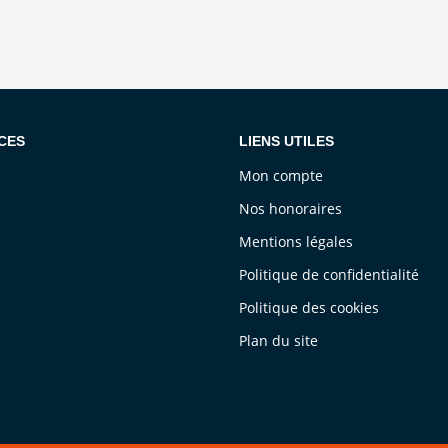
CES
LIENS UTILES
Mon compte
Nos honoraires
Mentions légales
Politique de confidentialité
Politique des cookies
Plan du site