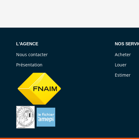
L'AGENCE
NOS SERVI
Nous contacter
Acheter
Présentation
Louer
Estimer