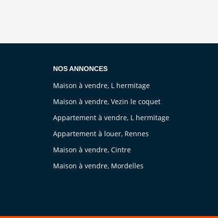
NOS ANNONCES
Maison à vendre, L hermitage
Maison à vendre, Vezin le coquet
Appartement à vendre, L hermitage
Appartement à louer, Rennes
Maison à vendre, Cintre
Maison à vendre, Mordelles