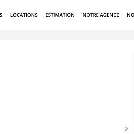
S
LOCATIONS
ESTIMATION
NOTRE AGENCE
NO