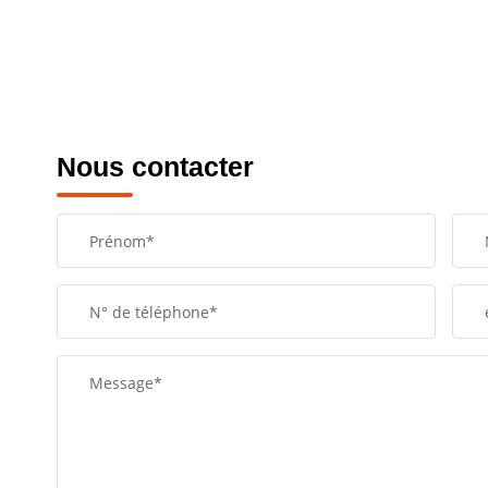
Nous contacter
Prénom*
N° de téléphone*
Message*