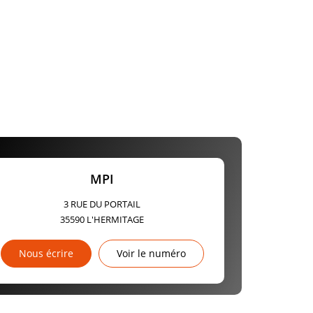
MPI
3 RUE DU PORTAIL
35590
L'HERMITAGE
Nous écrire
Voir le numéro