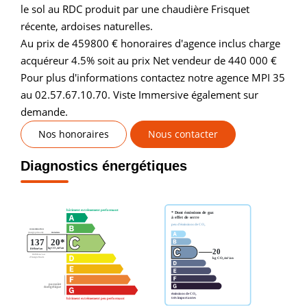
le sol au RDC produit par une chaudière Frisquet
récente, ardoises naturelles.
Au prix de 459800 € honoraires d'agence inclus charge
acquéreur 4.5% soit au prix Net vendeur de 440 000 €
Pour plus d'informations contactez notre agence MPI 35
au 02.57.67.10.70. Viste Immersive également sur
demande.
Nos honoraires
Nous contacter
Diagnostics énergétiques