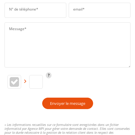
N° de téléphone*
email*
Message*
Envoyer le message
« Les informations recueillies sur ce formulaire sont enregistrées dans un fichier
informatisé par Agence MPI pour gérer votre demande de contact. Elles sont conservées
pour la durée nécessaire à la gestion de la relation client dans le respect des