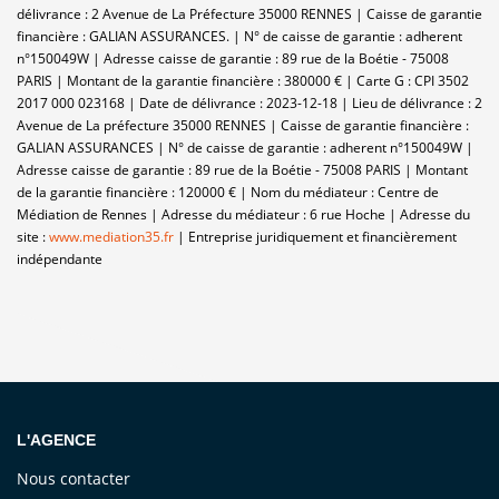
délivrance : 2 Avenue de La Préfecture 35000 RENNES | Caisse de garantie
financière : GALIAN ASSURANCES. | N° de caisse de garantie : adherent
n°150049W | Adresse caisse de garantie : 89 rue de la Boétie - 75008
PARIS | Montant de la garantie financière : 380000 € | Carte G : CPI 3502
2017 000 023168 | Date de délivrance : 2023-12-18 | Lieu de délivrance : 2
Avenue de La préfecture 35000 RENNES | Caisse de garantie financière :
GALIAN ASSURANCES | N° de caisse de garantie : adherent n°150049W |
Adresse caisse de garantie : 89 rue de la Boétie - 75008 PARIS | Montant
de la garantie financière : 120000 € | Nom du médiateur : Centre de
Médiation de Rennes | Adresse du médiateur : 6 rue Hoche | Adresse du
site :
www.mediation35.fr
|
Entreprise juridiquement et financièrement
indépendante
L'AGENCE
Nous contacter