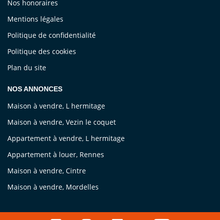
Nos honoraires
Mentions légales
Politique de confidentialité
Politique des cookies
Plan du site
NOS ANNONCES
Maison à vendre, L hermitage
Maison à vendre, Vezin le coquet
Appartement à vendre, L hermitage
Appartement à louer, Rennes
Maison à vendre, Cintre
Maison à vendre, Mordelles