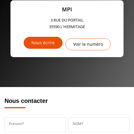
MPI
3 RUE DU PORTAIL
35590
L'HERMITAGE
Nous écrire
Voir le numéro
Nous contacter
Prénom*
NOM*