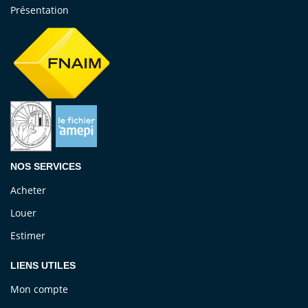
Présentation
NOS SERVICES
Acheter
Louer
Estimer
LIENS UTILES
Mon compte