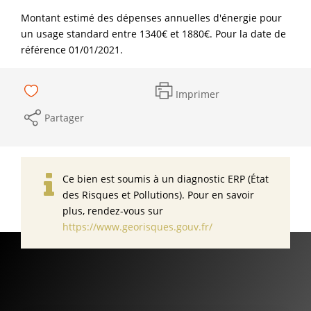
Montant estimé des dépenses annuelles d'énergie pour
un usage standard entre 1340€ et 1880€. Pour la date de
référence 01/01/2021.
Imprimer
Partager
Ce bien est soumis à un diagnostic ERP (État
des Risques et Pollutions). Pour en savoir
plus, rendez-vous sur
https://www.georisques.gouv.fr/