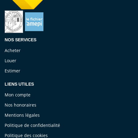
NOS SERVICES
Acheter
Louer
Estimer
LIENS UTILES
Mon compte
Nos honoraires
Mentions légales
Politique de confidentialité
Politique des cookies