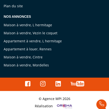
Plan du site
NOS ANNONCES
Maison à vendre, L hermitage
Maison à vendre, Vezin le coquet
Appartement à vendre, L hermitage
Appartement à louer, Rennes
Maison à vendre, Cintre
Maison à vendre, Mordelles
© Agence MPI 2026
Réalisation