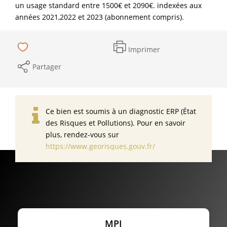
un usage standard entre 1500€ et 2090€. indexées aux
années 2021,2022 et 2023 (abonnement compris).
Imprimer
Partager
Ce bien est soumis à un diagnostic ERP (État
des Risques et Pollutions). Pour en savoir
plus, rendez-vous sur
https://www.georisques.gouv.fr/
MPI