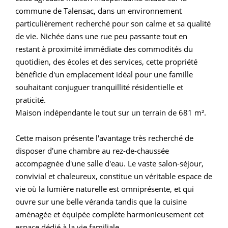
commune de Talensac, dans un environnement
particulièrement recherché pour son calme et sa qualité
de vie. Nichée dans une rue peu passante tout en
restant à proximité immédiate des commodités du
quotidien, des écoles et des services, cette propriété
bénéficie d'un emplacement idéal pour une famille
souhaitant conjuguer tranquillité résidentielle et
praticité.
Maison indépendante le tout sur un terrain de 681 m².
Cette maison présente l'avantage très recherché de
disposer d'une chambre au rez-de-chaussée
accompagnée d'une salle d'eau. Le vaste salon-séjour,
convivial et chaleureux, constitue un véritable espace de
vie où la lumière naturelle est omniprésente, et qui
ouvre sur une belle véranda tandis que la cuisine
aménagée et équipée complète harmonieusement cet
espace dédié à la vie familiale.