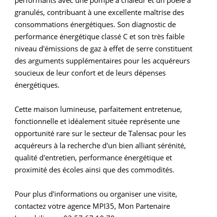
granulés, contribuant à une excellente maîtrise des
consommations énergétiques. Son diagnostic de
performance énergétique classé C et son très faible
niveau d'émissions de gaz à effet de serre constituent
des arguments supplémentaires pour les acquéreurs
soucieux de leur confort et de leurs dépenses
énergétiques.
Cette maison lumineuse, parfaitement entretenue,
fonctionnelle et idéalement située représente une
opportunité rare sur le secteur de Talensac pour les
acquéreurs à la recherche d'un bien alliant sérénité,
qualité d'entretien, performance énergétique et
proximité des écoles ainsi que des commodités.
Pour plus d'informations ou organiser une visite,
contactez votre agence MPI35, Mon Partenaire