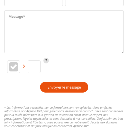
Message*
Envoyer le message
« Les informations recueillies sur ce formulaire sont enregistrées dans un fichier
informatisé par Agence MPI pour gérer votre demande de contact. Elles sont conservées
pour la durée nécessaire à la gestion de la relation client dans le respect des
prescriptions légales applicables et sont destinées à nos conseillers Conformément à la
loi « informatique et libertés », vous pouvez exercer votre droit d'accès aux données
vous concernant et les faire rectifier en contactant Agence MPI