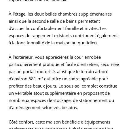
À l'étage, les deux belles chambres supplémentaires
ainsi que la seconde salle de bains permettent
d'accueillir confortablement famille et invités. Les
espaces de rangement existants contribuent également
à la fonctionnalité de la maison au quotidien.
À l'extérieur, vous apprécierez la cour enrobée
particulièrement pratique et facile d'entretien, sécurisée
par un portail motorisé, ainsi que le terrain arboré
d'environ 681 m² qui offre un cadre agréable pour
profiter des beaux jours. Le sous-sol complet constitue
un véritable atout supplémentaire en proposant de
nombreux espaces de stockage, de stationnement ou
d'aménagement selon vos besoins.
Côté confort, cette maison bénéficie d'équipements
performants avec une pompe à chaleur et un poêle à