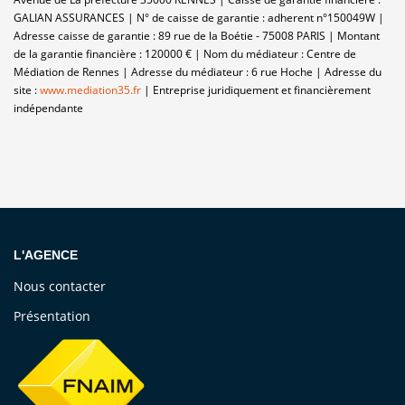
GALIAN ASSURANCES | N° de caisse de garantie : adherent n°150049W |
Adresse caisse de garantie : 89 rue de la Boétie - 75008 PARIS | Montant
de la garantie financière : 120000 € | Nom du médiateur : Centre de
Médiation de Rennes | Adresse du médiateur : 6 rue Hoche | Adresse du
site :
www.mediation35.fr
|
Entreprise juridiquement et financièrement
indépendante
L'AGENCE
Nous contacter
Présentation