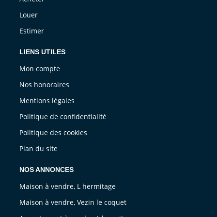
Louer
Estimer
LIENS UTILES
Mon compte
Nos honoraires
Mentions légales
Politique de confidentialité
Politique des cookies
Plan du site
NOS ANNONCES
Maison à vendre, L hermitage
Maison à vendre, Vezin le coquet