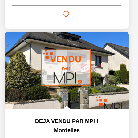
DEJA VENDU PAR MPI !
Mordelles