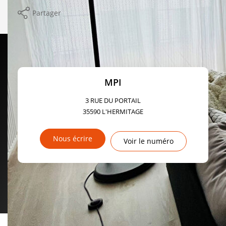
Partager
MPI
3 RUE DU PORTAIL
35590
L'HERMITAGE
Nous écrire
Voir le numéro