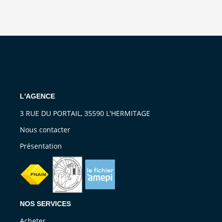
L'AGENCE
3 RUE DU PORTAIL, 35590 L'HERMITAGE
Nous contacter
Présentation
NOS SERVICES
Acheter