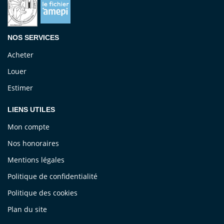
NOS SERVICES
Acheter
Louer
Estimer
LIENS UTILES
Mon compte
Nos honoraires
Mentions légales
Politique de confidentialité
Politique des cookies
Plan du site