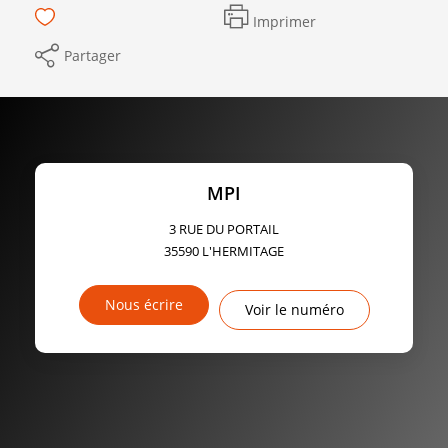
Imprimer
Partager
MPI
3 RUE DU PORTAIL
35590
L'HERMITAGE
Nous écrire
Voir le numéro