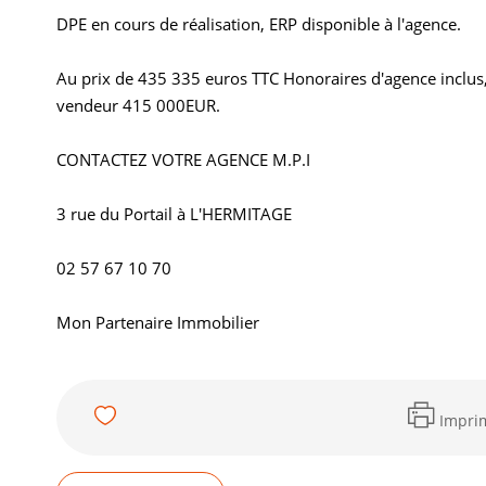
DPE en cours de réalisation, ERP disponible à l'agence.
Au prix de 435 335 euros TTC Honoraires d'agence inclus,
vendeur 415 000EUR.
CONTACTEZ VOTRE AGENCE M.P.I
3 rue du Portail à L'HERMITAGE
02 57 67 10 70
Mon Partenaire Immobilier
Impri