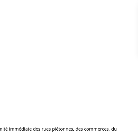
mité immédiate des rues piétonnes, des commerces, du