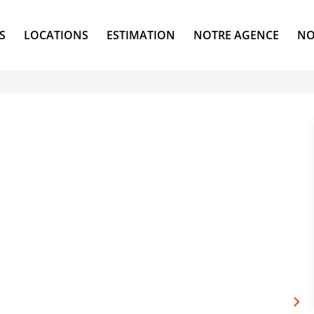
S
LOCATIONS
ESTIMATION
NOTRE AGENCE
NO