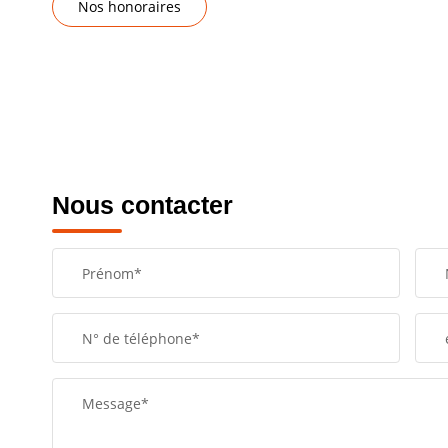
Nos honoraires
Nous contacter
Prénom*
N° de téléphone*
Message*