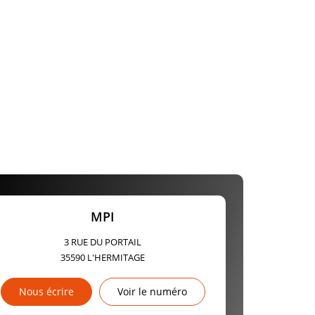
MPI
3 RUE DU PORTAIL
35590
L'HERMITAGE
Nous écrire
Voir le numéro