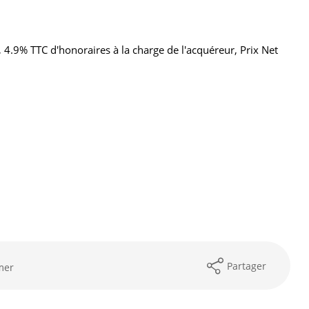
 4.9% TTC d'honoraires à la charge de l'acquéreur, Prix Net
Partager
mer