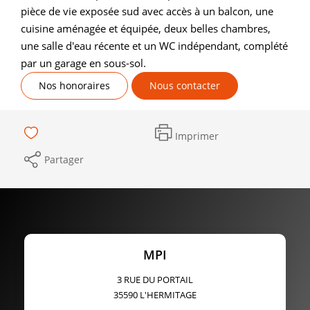
pièce de vie exposée sud avec accès à un balcon, une
cuisine aménagée et équipée, deux belles chambres,
une salle d'eau récente et un WC indépendant, complété
par un garage en sous-sol.
Nos honoraires
Nous contacter
Imprimer
Partager
MPI
3 RUE DU PORTAIL
35590
L'HERMITAGE