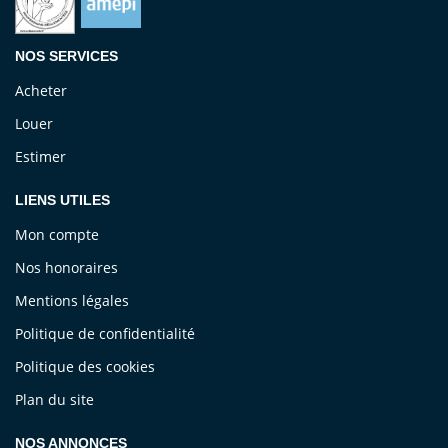
NOS SERVICES
Acheter
Louer
Estimer
LIENS UTILES
Mon compte
Nos honoraires
Mentions légales
Politique de confidentialité
Politique des cookies
Plan du site
NOS ANNONCES