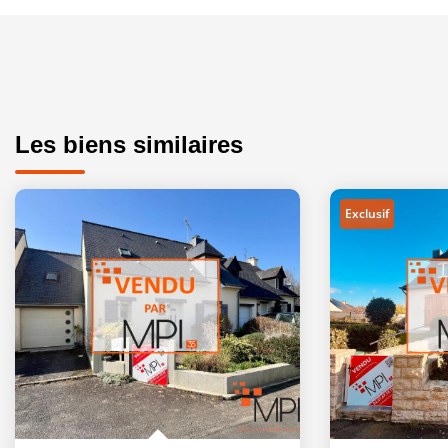
Les biens similaires
Exclusif