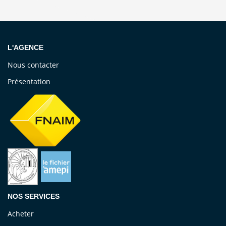
L'AGENCE
Nous contacter
Présentation
NOS SERVICES
Acheter