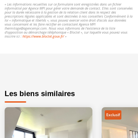
« Les informations recueillies sur ce formulaire sont enregistrées dans un fichier
informatisé par Agence MPI pour gérer votre demande de contact. Elles sont conservées
pour la durée nécessaire à la gestion de la relation client dans le respect des
prescriptions légales applicables et sont destinées à nos conseillers Conformément à la
loi « informatique et libertés », vous pouvez exercer votre droit d'accès aux données
vous concernant et les faire rectifier en contactant Agence MPI
lhermitage@agencempi.com. Nous vous informons de l'existence de la liste
d'opposition au démarchage téléphonique « Bloctel », sur laquelle vous pouvez vous
inscrire ici :
https://www.bloctel.gouv.fr/
»
Les biens similaires
Exclusif