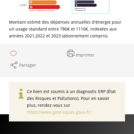
Montant estimé des dépenses annuelles d'énergie pour
un usage standard entre 780€ et 1110€. indexées aux
années 2021,2022 et 2023 (abonnement compris).
Imprimer
Partager
Ce bien est soumis à un diagnostic ERP (État
des Risques et Pollutions). Pour en savoir
plus, rendez-vous sur
https://www.georisques.gouv.fr/