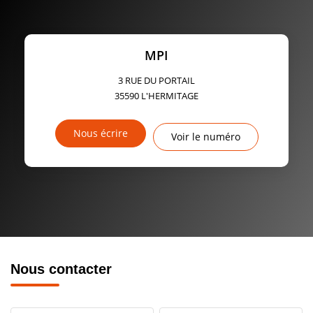
MPI
3 RUE DU PORTAIL
35590
L'HERMITAGE
Nous écrire
Voir le numéro
Nous contacter