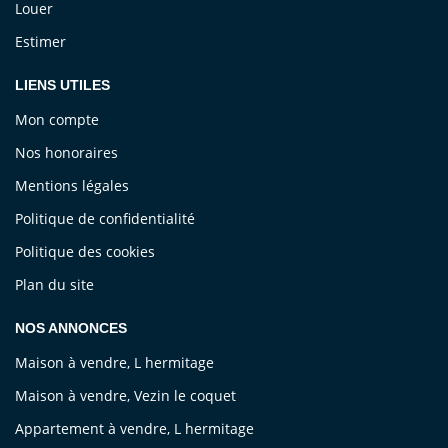
Louer
Estimer
LIENS UTILES
Mon compte
Nos honoraires
Mentions légales
Politique de confidentialité
Politique des cookies
Plan du site
NOS ANNONCES
Maison à vendre, L hermitage
Maison à vendre, Vezin le coquet
Appartement à vendre, L hermitage