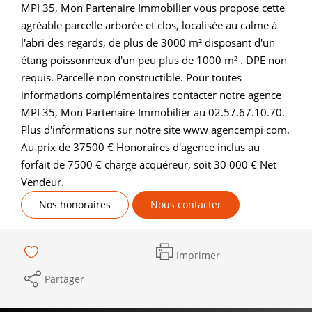
MPI 35, Mon Partenaire Immobilier vous propose cette
agréable parcelle arborée et clos, localisée au calme à
l'abri des regards, de plus de 3000 m² disposant d'un
étang poissonneux d'un peu plus de 1000 m² . DPE non
requis. Parcelle non constructible. Pour toutes
informations complémentaires contacter notre agence
MPI 35, Mon Partenaire Immobilier au 02.57.67.10.70.
Plus d'informations sur notre site www agencempi com.
Au prix de 37500 € Honoraires d'agence inclus au
forfait de 7500 € charge acquéreur, soit 30 000 € Net
Vendeur.
Nos honoraires
Nous contacter
Imprimer
Partager