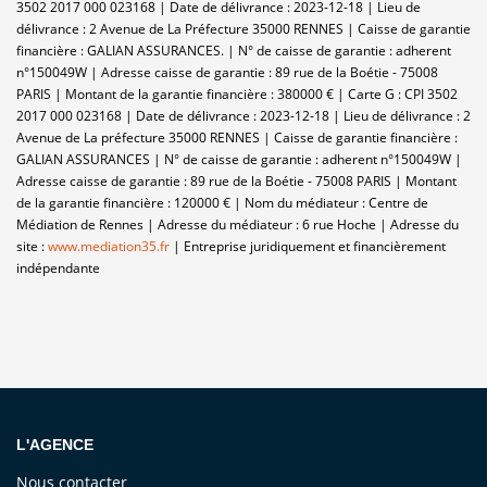
3502 2017 000 023168 | Date de délivrance : 2023-12-18 | Lieu de
délivrance : 2 Avenue de La Préfecture 35000 RENNES | Caisse de garantie
financière : GALIAN ASSURANCES. | N° de caisse de garantie : adherent
n°150049W | Adresse caisse de garantie : 89 rue de la Boétie - 75008
PARIS | Montant de la garantie financière : 380000 € | Carte G : CPI 3502
2017 000 023168 | Date de délivrance : 2023-12-18 | Lieu de délivrance : 2
Avenue de La préfecture 35000 RENNES | Caisse de garantie financière :
GALIAN ASSURANCES | N° de caisse de garantie : adherent n°150049W |
Adresse caisse de garantie : 89 rue de la Boétie - 75008 PARIS | Montant
de la garantie financière : 120000 € | Nom du médiateur : Centre de
Médiation de Rennes | Adresse du médiateur : 6 rue Hoche | Adresse du
site :
www.mediation35.fr
|
Entreprise juridiquement et financièrement
indépendante
L'AGENCE
Nous contacter