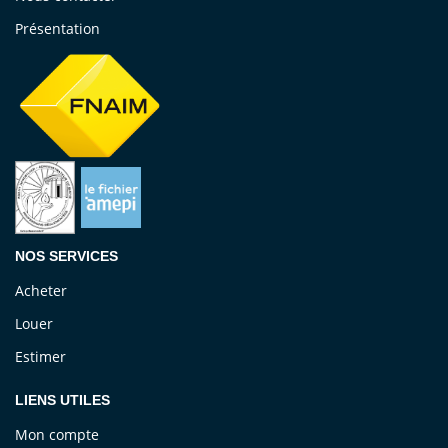
Présentation
NOS SERVICES
Acheter
Louer
Estimer
LIENS UTILES
Mon compte