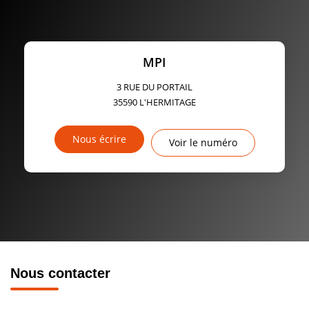
MPI
3 RUE DU PORTAIL
35590
L'HERMITAGE
Nous écrire
Voir le numéro
Nous contacter