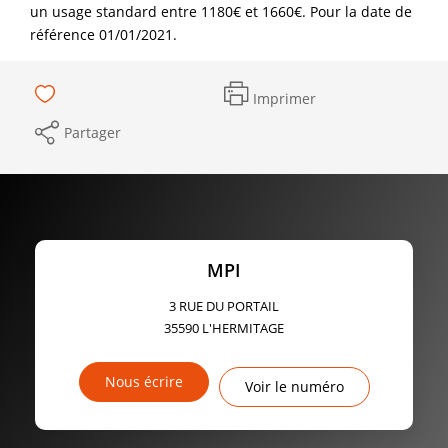
un usage standard entre 1180€ et 1660€. Pour la date de
référence 01/01/2021.
Imprimer
Partager
MPI
3 RUE DU PORTAIL
35590
L'HERMITAGE
Nous écrire
Voir le numéro