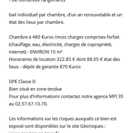
bail individuel par chambre, d'un an renouvelable et un
état des lieux par chambre.
Chambre à 480 €uros /mois charges comprises forfait
(chauffage, eau, électricité, charges de copropriété,
internet) - ENVIRON 10 m²
Honoraires de location 322.85 € dont 88.05 € état des
lieux - dépôt de garantie 870 €uros
DPE Classe D
Bien situé en zone tendue
Pour plus d'informations contactez notre agence MPI 35
au 02.57.67.10.70.
Les informations sur les risques auxquels ce bien est
exposé sont disponibles sur le site Géorisques :