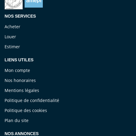
NOS SERVICES
Acheter
Louer
Estimer
LIENS UTILES
Mon compte
Nos honoraires
Mentions légales
Politique de confidentialité
Politique des cookies
Plan du site
NOS ANNONCES