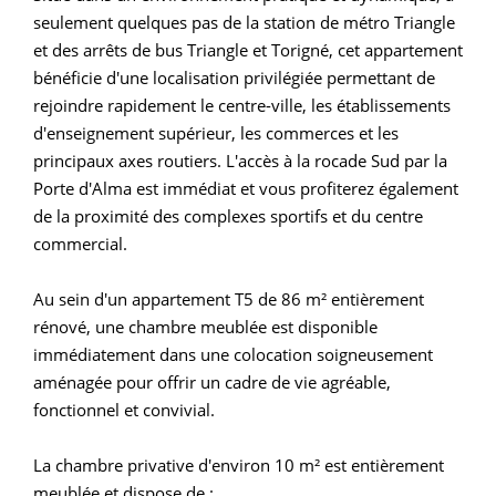
seulement quelques pas de la station de métro Triangle
et des arrêts de bus Triangle et Torigné, cet appartement
bénéficie d'une localisation privilégiée permettant de
rejoindre rapidement le centre-ville, les établissements
d'enseignement supérieur, les commerces et les
principaux axes routiers. L'accès à la rocade Sud par la
Porte d'Alma est immédiat et vous profiterez également
de la proximité des complexes sportifs et du centre
commercial.
Au sein d'un appartement T5 de 86 m² entièrement
rénové, une chambre meublée est disponible
immédiatement dans une colocation soigneusement
aménagée pour offrir un cadre de vie agréable,
fonctionnel et convivial.
La chambre privative d'environ 10 m² est entièrement
meublée et dispose de :