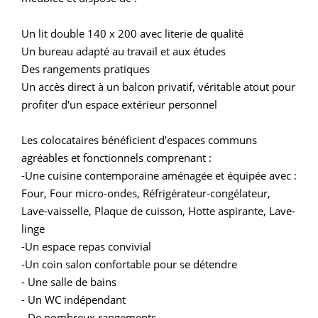
Un lit double 140 x 200 avec literie de qualité
Un bureau adapté au travail et aux études
Des rangements pratiques
Un accès direct à un balcon privatif, véritable atout pour
profiter d'un espace extérieur personnel
Les colocataires bénéficient d'espaces communs
agréables et fonctionnels comprenant :
-Une cuisine contemporaine aménagée et équipée avec :
Four, Four micro-ondes, Réfrigérateur-congélateur,
Lave-vaisselle, Plaque de cuisson, Hotte aspirante, Lave-
linge
-Un espace repas convivial
-Un coin salon confortable pour se détendre
- Une salle de bains
- Un WC indépendant
- De nombreux rangements