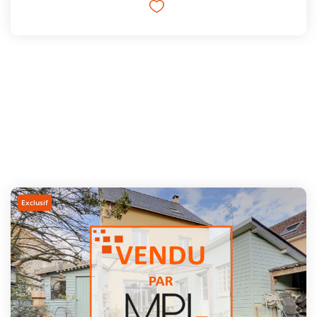
Exclusif