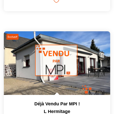
Exclusif
Déjà Vendu Par MPI !
L Hermitage