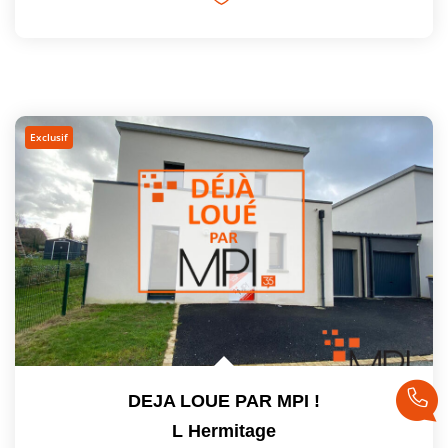
Exclusif
DEJA LOUE PAR MPI !
L Hermitage