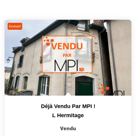
Exclusif
Déjà Vendu Par MPI !
L Hermitage
Vendu