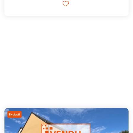
Exclusif