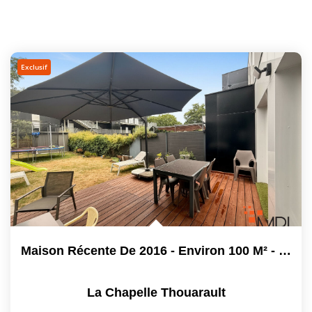
Exclusif
Maison Récente De 2016 - Environ 100 M² - Faible...
La Chapelle Thouarault