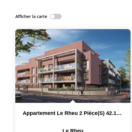
Afficher la carte
Appartement Le Rheu 2 Pièce(s) 42.14 M2
Le Rheu