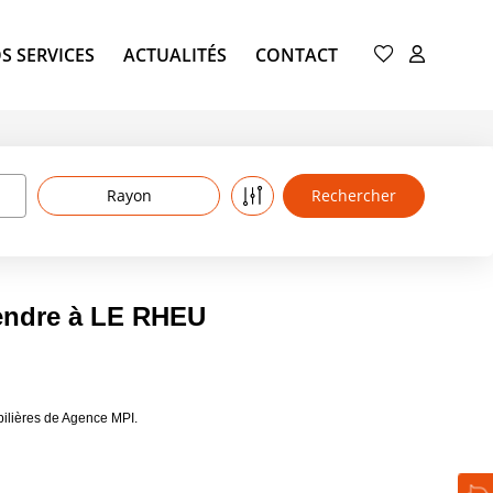
S SERVICES
ACTUALITÉS
CONTACT
Rayon
endre à LE RHEU
ilières de Agence MPI.