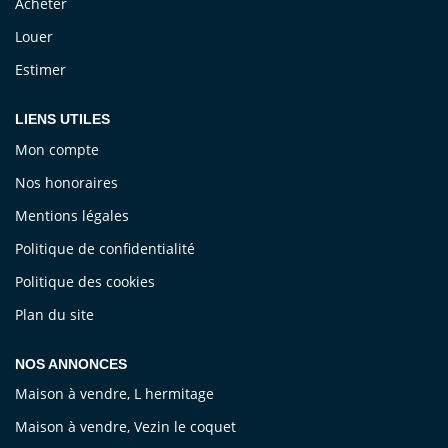
Acheter
Louer
Estimer
LIENS UTILES
Mon compte
Nos honoraires
Mentions légales
Politique de confidentialité
Politique des cookies
Plan du site
NOS ANNONCES
Maison à vendre, L hermitage
Maison à vendre, Vezin le coquet