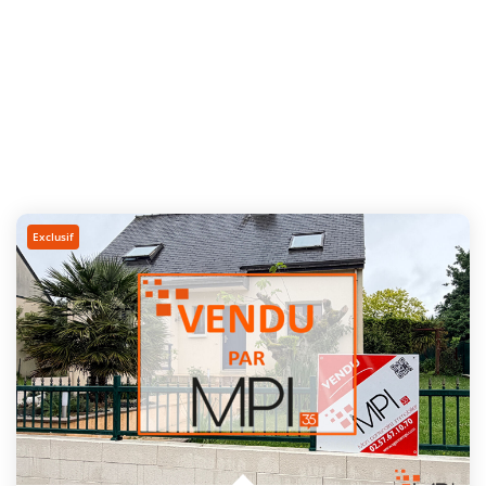
Exclusif