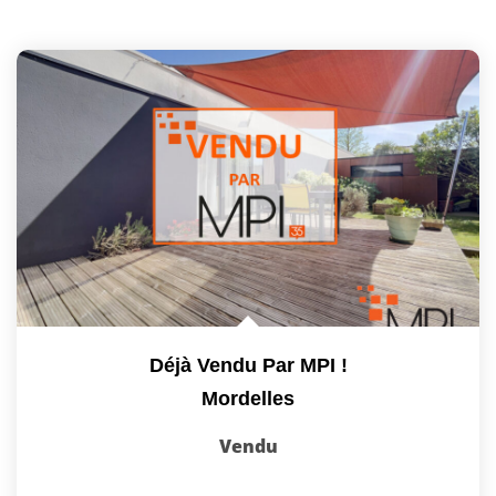
Déjà Vendu Par MPI !
Mordelles
Vendu